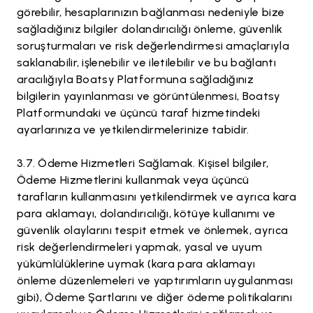
görebilir, hesaplarınızın bağlanması nedeniyle bize
sağladığınız bilgiler dolandırıcılığı önleme, güvenlik
soruşturmaları ve risk değerlendirmesi amaçlarıyla
saklanabilir, işlenebilir ve iletilebilir ve bu bağlantı
aracılığıyla Boatsy Platformuna sağladığınız
bilgilerin yayınlanması ve görüntülenmesi, Boatsy
Platformundaki ve üçüncü taraf hizmetindeki
ayarlarınıza ve yetkilendirmelerinize tabidir.
Ödeme Hizmetleri Sağlamak. Kişisel bilgiler,
Ödeme Hizmetlerini kullanmak veya üçüncü
tarafların kullanmasını yetkilendirmek ve ayrıca kara
para aklamayı, dolandırıcılığı, kötüye kullanımı ve
güvenlik olaylarını tespit etmek ve önlemek, ayrıca
risk değerlendirmeleri yapmak, yasal ve uyum
yükümlülüklerine uymak (kara para aklamayı
önleme düzenlemeleri ve yaptırımların uygulanması
gibi), Ödeme Şartlarını ve diğer ödeme politikalarını