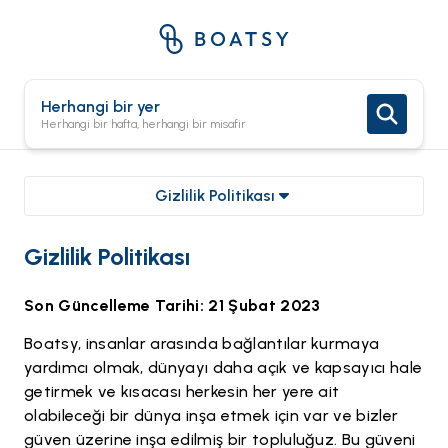
Herhangi bir yer
Herhangi bir hafta, herhangi bir misafir
Gizlilik Politikası
Gizlilik Politikası
Son Güncelleme Tarihi: 21 Şubat 2023
Boatsy, insanlar arasında bağlantılar kurmaya
yardımcı olmak, dünyayı daha açık ve kapsayıcı hale
getirmek ve kısacası herkesin her yere ait
olabileceği bir dünya inşa etmek için var ve bizler
güven üzerine inşa edilmiş bir topluluğuz. Bu güveni