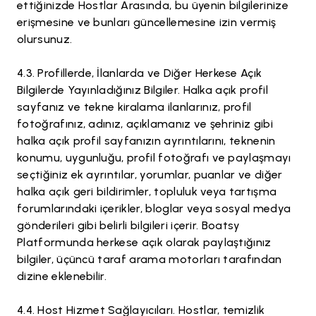
ettiğinizde Hostlar Arasında, bu üyenin bilgilerinize
erişmesine ve bunları güncellemesine izin vermiş
olursunuz.
Profillerde, İlanlarda ve Diğer Herkese Açık
Bilgilerde Yayınladığınız Bilgiler. Halka açık profil
sayfanız ve tekne kiralama ilanlarınız, profil
fotoğrafınız, adınız, açıklamanız ve şehriniz gibi
halka açık profil sayfanızın ayrıntılarını, teknenin
konumu, uygunluğu, profil fotoğrafı ve paylaşmayı
seçtiğiniz ek ayrıntılar, yorumlar, puanlar ve diğer
halka açık geri bildirimler, topluluk veya tartışma
forumlarındaki içerikler, bloglar veya sosyal medya
gönderileri gibi belirli bilgileri içerir. Boatsy
Platformunda herkese açık olarak paylaştığınız
bilgiler, üçüncü taraf arama motorları tarafından
dizine eklenebilir.
Host Hizmet Sağlayıcıları. Hostlar, temizlik