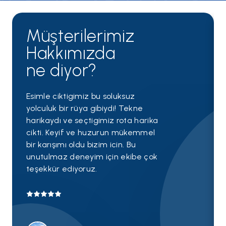
Müşterilerimiz
Hakkımızda
ne diyor?
Esimle ciktigimiz bu soluksuz
yolculuk bir rüya gibiydi! Tekne
harikaydı ve seçtigimiz rota harika
cikti. Keyif ve huzurun mükemmel
bir karışımı oldu bizim icin. Bu
unutulmaz deneyim için ekibe çok
teşekkür ediyoruz.