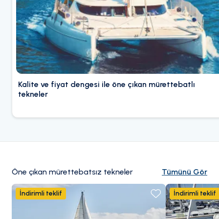
Kalite ve fiyat dengesi ile öne çıkan mürettebatlı
tekneler
Öne çıkan mürettebatsız tekneler
Tümünü Gör
İndirimli teklif
İndirimli teklif