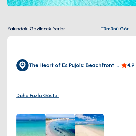
Yakındaki Gezilecek Yerler
Tümünü Gör
The Heart of Es Pujols: Beachfront Bliss
4.9
Daha Fazla Göster