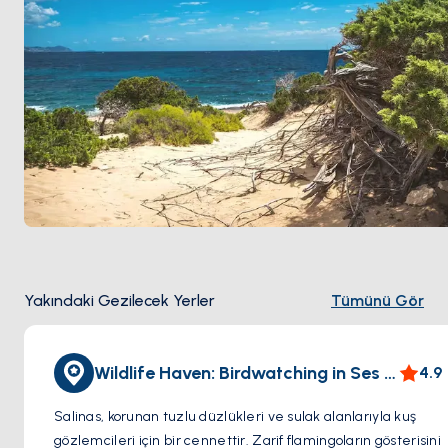
Yakındaki Gezilecek Yerler
Tümünü Gör
Wildlife Haven: Birdwatching in Ses Salines
4.9
Salinas, korunan tuzlu düzlükleri ve sulak alanlarıyla kuş
gözlemcileri için bir cennettir. Zarif flamingoların gösterisini