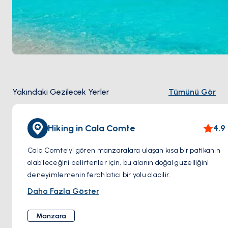
Yakındaki Gezilecek Yerler
Tümünü Gör
Hiking in Cala Comte
4.9
Cala Comte'yi gören manzaralara ulaşan kısa bir patikanın
olabileceğini belirtenler için, bu alanın doğal güzelliğini
deneyimlemenin ferahlatıcı bir yolu olabilir.
Daha Fazla Göster
Manzara