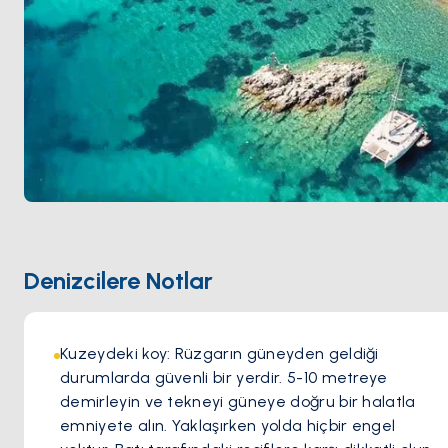
Denizcilere Notlar
Kuzeydeki koy: Rüzgarın güneyden geldiği 
durumlarda güvenli bir yerdir. 5-10 metreye 
demirleyin ve tekneyi güneye doğru bir halatla 
emniyete alın. Yaklaşırken yolda hiçbir engel 