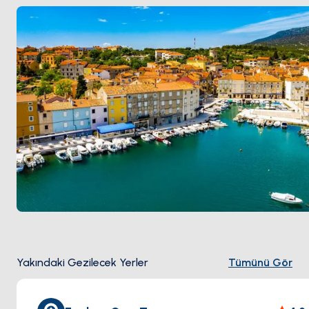
Yakındaki Gezilecek Yerler
Tümünü Gör