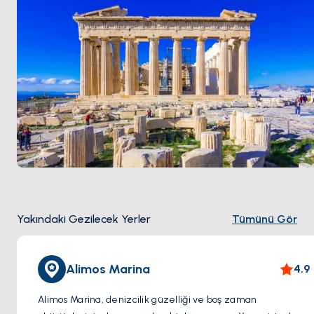
Yakındaki Gezilecek Yerler
Tümünü Gör
Alimos Marina
4.9
Alimos Marina, denizcilik güzelliği ve boş zaman