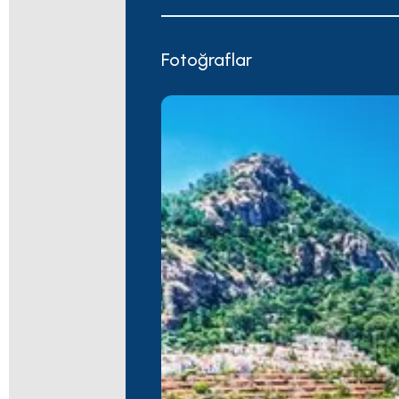
Fotoğraflar