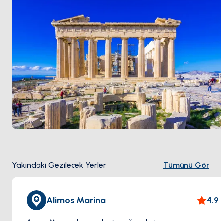
Yakındaki Gezilecek Yerler
Tümünü Gör
Alimos Marina
4.9