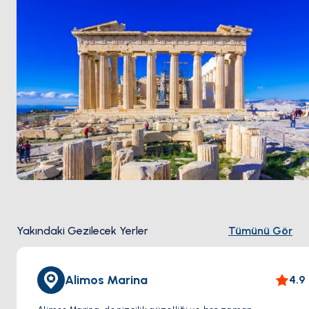
Yakındaki Gezilecek Yerler
Tümünü Gör
Alimos Marina
4.9