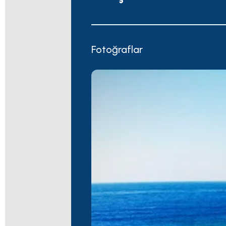
Fotoğraflar