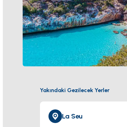
Yakındaki Gezilecek Yerler
La Seu