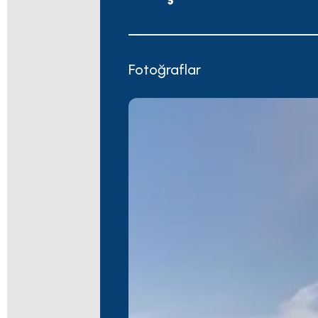
Fotoğraflar