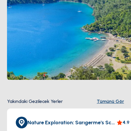
Yakındaki Gezilecek Yerler
Tümünü Gör
Nature Exploration: Sarıgerme's Scenic Trails
4.9