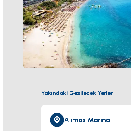
Yakındaki Gezilecek Yerler
Alimos Marina