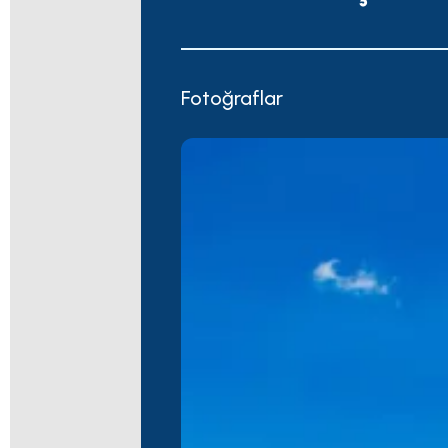
Fotoğraflar