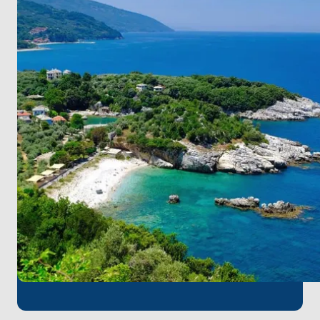
sonlandırın.