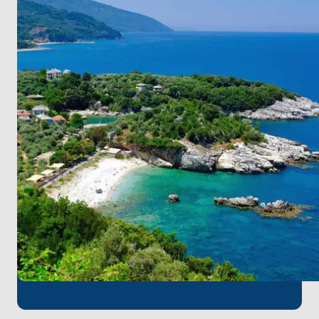
sonlandırın.