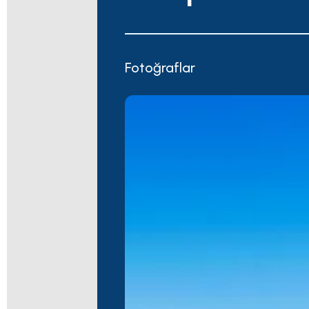
Fotoğraflar