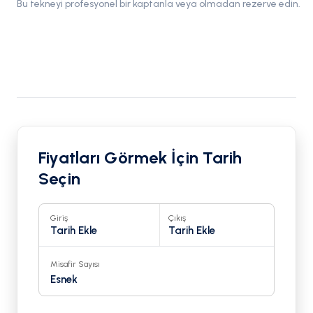
Bu tekneyi profesyonel bir kaptanla veya olmadan rezerve edin.
Fiyatları Görmek İçin Tarih
Seçin
Giriş
Çıkış
Tarih Ekle
Tarih Ekle
Misafir Sayısı
Esnek