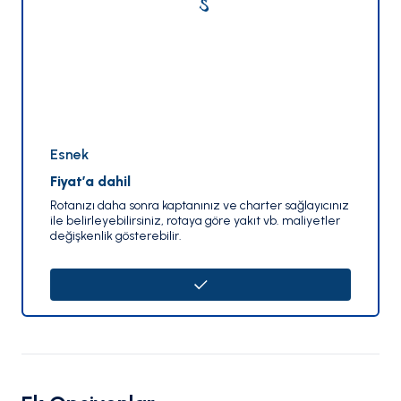
Esnek
Fiyat’a dahil
Rotanızı daha sonra kaptanınız ve charter sağlayıcınız
ile belirleyebilirsiniz, rotaya göre yakıt vb. maliyetler
değişkenlik gösterebilir.