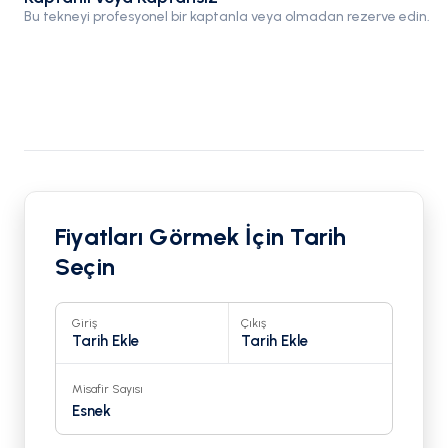
Bu tekneyi profesyonel bir kaptanla veya olmadan rezerve edin.
Fiyatları Görmek İçin Tarih
Seçin
Giriş
Çıkış
Tarih Ekle
Tarih Ekle
Misafir Sayısı
Esnek