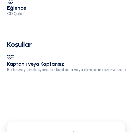
Eğlence
CD Çalar
Koşullar
Kaptanlı veya Kaptansız
Bu tekneyi profesyonel bir kaptanla veya olmadan rezerve edin.