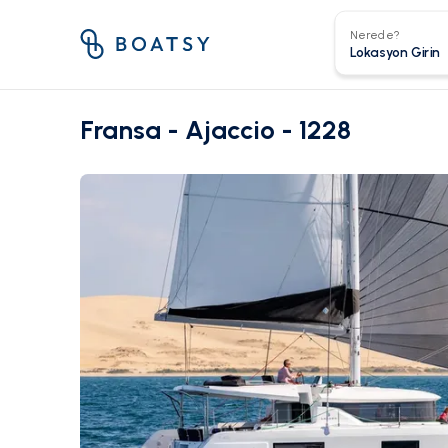
Nerede?
Fransa - Ajaccio - 1228