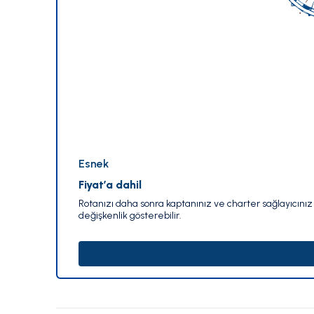
Esnek
Fiyat’a dahil
Rotanızı daha sonra kaptanınız ve charter sağlayıcınız i
değişkenlik gösterebilir.