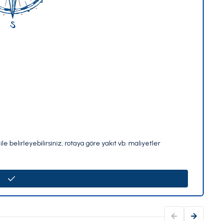
le belirleyebilirsiniz, rotaya göre yakıt vb. maliyetler