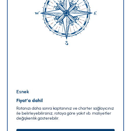
Esnek
Fiyat’a dahil
Rotanızı daha sonra kaptanınız ve charter sağlayıcınız
ile belirleyebilirsiniz, rotaya göre yakıt vb. maliyetler
değişkenlik gösterebilir.