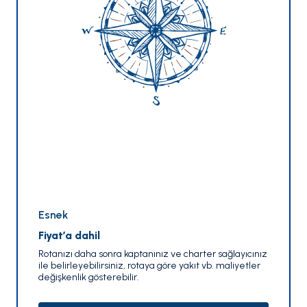
Esnek
Fiyat’a dahil
Rotanızı daha sonra kaptanınız ve charter sağlayıcınız
ile belirleyebilirsiniz, rotaya göre yakıt vb. maliyetler
değişkenlik gösterebilir.