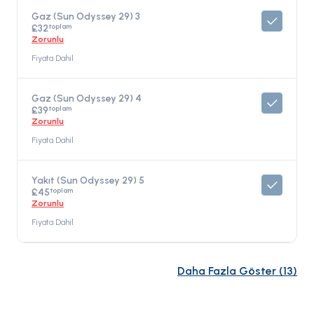
Gaz (Sun Odyssey 29) 3
toplam
£32
Zorunlu
Fiyata Dahil
Gaz (Sun Odyssey 29) 4
toplam
£39
Zorunlu
Fiyata Dahil
Yakıt (Sun Odyssey 29) 5
toplam
£45
Zorunlu
Fiyata Dahil
Daha Fazla Göster
(
13
)