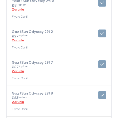
Yakıt (Sun Odyssey 29) 6
toplam
£51
Zorunlu
Fiyata Dahil
Gaz (Sun Odyssey 29) 2
toplam
£27
Zorunlu
Fiyata Dahil
Gaz (Sun Odyssey 29) 7
toplam
£57
Zorunlu
Fiyata Dahil
Gaz (Sun Odyssey 29) 8
toplam
£63
Zorunlu
Fiyata Dahil