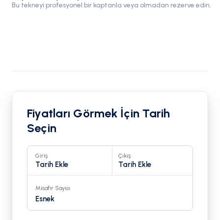
Bu tekneyi profesyonel bir kaptanla veya olmadan rezerve edin.
Fiyatları Görmek İçin Tarih
Seçin
Giriş
Çıkış
Tarih Ekle
Tarih Ekle
Misafir Sayısı
Esnek