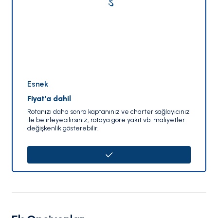
Esnek
Fiyat’a dahil
Rotanızı daha sonra kaptanınız ve charter sağlayıcınız
ile belirleyebilirsiniz, rotaya göre yakıt vb. maliyetler
değişkenlik gösterebilir.