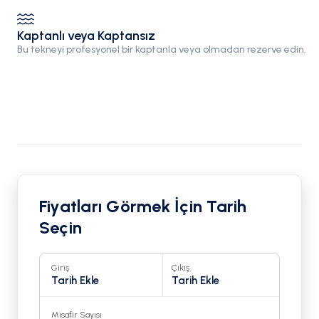
Kaptanlı veya Kaptansız
Bu tekneyi profesyonel bir kaptanla veya olmadan rezerve edin.
Fiyatları Görmek İçin Tarih
Seçin
Giriş
Çıkış
Tarih Ekle
Tarih Ekle
Misafir Sayısı