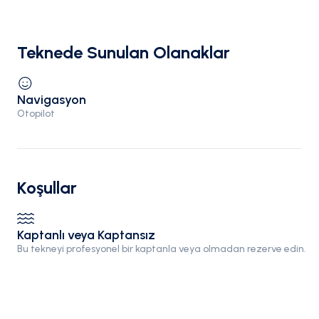
Teknede Sunulan Olanaklar
Navigasyon
Otopilot
Koşullar
Kaptanlı veya Kaptansız
Bu tekneyi profesyonel bir kaptanla veya olmadan rezerve edin.