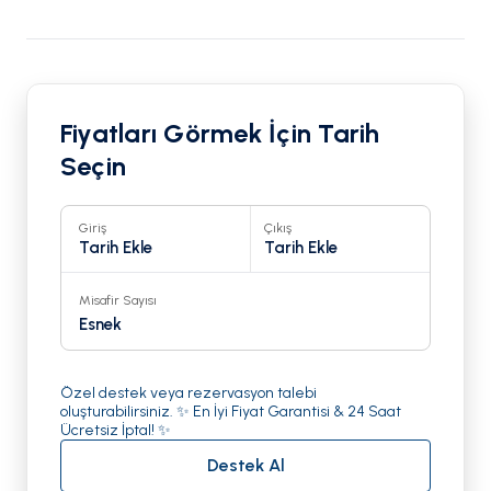
Fiyatları Görmek İçin Tarih
Seçin
Giriş
Çıkış
Tarih Ekle
Tarih Ekle
Misafir Sayısı
Esnek
Özel destek veya rezervasyon talebi
oluşturabilirsiniz. ✨ En İyi Fiyat Garantisi & 24 Saat
Ücretsiz İptal! ✨
Destek Al