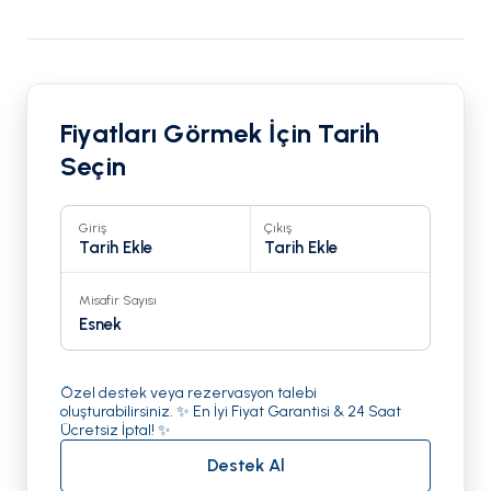
Fiyatları Görmek İçin Tarih
Seçin
Giriş
Çıkış
Tarih Ekle
Tarih Ekle
Misafir Sayısı
Esnek
Özel destek veya rezervasyon talebi
oluşturabilirsiniz. ✨ En İyi Fiyat Garantisi & 24 Saat
Ücretsiz İptal! ✨
Destek Al