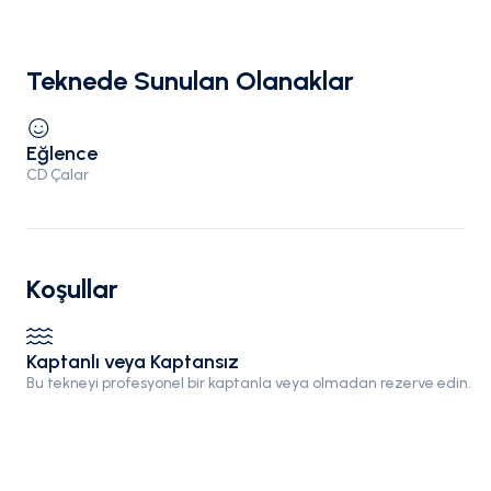
Teknede Sunulan Olanaklar
Eğlence
CD Çalar
Koşullar
Kaptanlı veya Kaptansız
Bu tekneyi profesyonel bir kaptanla veya olmadan rezerve edin.