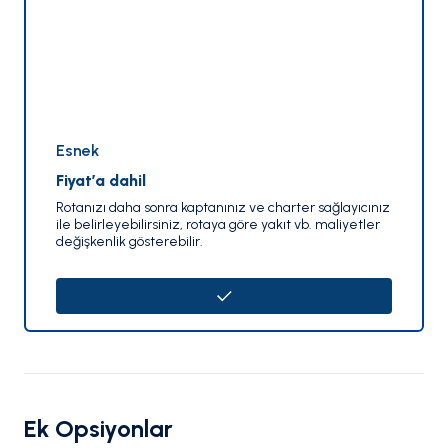
Esnek
Fiyat’a dahil
Rotanızı daha sonra kaptanınız ve charter sağlayıcınız
ile belirleyebilirsiniz, rotaya göre yakıt vb. maliyetler
değişkenlik gösterebilir.
Ek Opsiyonlar