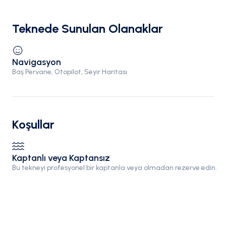
Teknede Sunulan Olanaklar
Navigasyon
Baş Pervane, Otopilot, Seyir Haritası
Koşullar
Kaptanlı veya Kaptansız
Bu tekneyi profesyonel bir kaptanla veya olmadan rezerve edin.