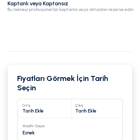
Kaptanlı veya Kaptansız
Bu tekneyi profesyonel bir kaptanla veya olmadan rezerve edin.
Fiyatları Görmek İçin Tarih
Seçin
Giriş
Çıkış
Tarih Ekle
Tarih Ekle
Misafir Sayısı
Esnek