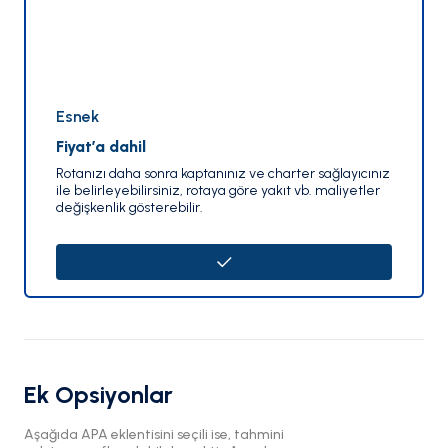
Esnek
Fiyat’a dahil
Rotanızı daha sonra kaptanınız ve charter sağlayıcınız
ile belirleyebilirsiniz, rotaya göre yakıt vb. maliyetler
değişkenlik gösterebilir.
Ek Opsiyonlar
Aşağıda APA eklentisini seçili ise, tahmini