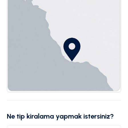
Ne tip kiralama yapmak istersiniz?