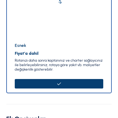
Esnek
Fiyat’a dahil
Rotanızı daha sonra kaptanınız ve charter sağlayıcınız
ile belirleyebilirsiniz, rotaya göre yakıt vb. maliyetler
değişkenlik gösterebilir.