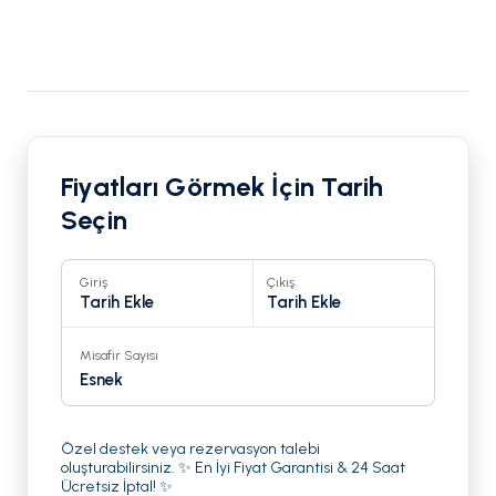
Fiyatları Görmek İçin Tarih
Seçin
Giriş
Çıkış
Tarih Ekle
Tarih Ekle
Misafir Sayısı
Esnek
Özel destek veya rezervasyon talebi
oluşturabilirsiniz. ✨ En İyi Fiyat Garantisi & 24 Saat
Ücretsiz İptal! ✨