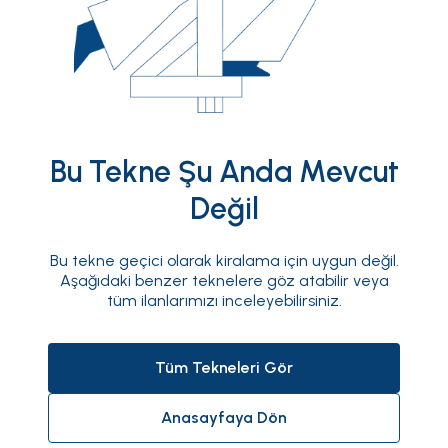
Bu Tekne Şu Anda Mevcut
Değil
Bu tekne geçici olarak kiralama için uygun değil.
Aşağıdaki benzer teknelere göz atabilir veya
tüm ilanlarımızı inceleyebilirsiniz.
Tüm Tekneleri Gör
Anasayfaya Dön