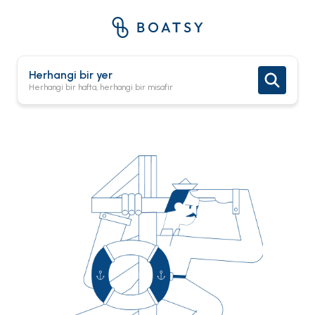
Herhangi bir yer
Herhangi bir hafta, herhangi bir misafir