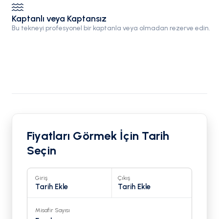
Kaptanlı veya Kaptansız
Bu tekneyi profesyonel bir kaptanla veya olmadan rezerve edin.
Fiyatları Görmek İçin Tarih
Seçin
Giriş
Çıkış
Tarih Ekle
Tarih Ekle
Misafir Sayısı