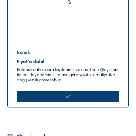
Esnek
Fiyat’a dahil
Rotanızı daha sonra kaptanınız ve charter sağlayıcınız
ile belirleyebilirsiniz, rotaya göre yakıt vb. maliyetler
değişkenlik gösterebilir.