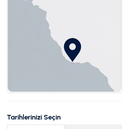
Tarihlerinizi Seçin