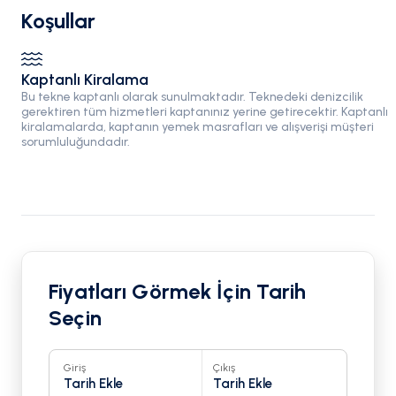
Koşullar
Kaptanlı Kiralama
Bu tekne kaptanlı olarak sunulmaktadır. Teknedeki denizcilik
gerektiren tüm hizmetleri kaptanınız yerine getirecektir. Kaptanlı
kiralamalarda, kaptanın yemek masrafları ve alışverişi müşteri
sorumluluğundadır.
Fiyatları Görmek İçin Tarih
Seçin
Giriş
Çıkış
Tarih Ekle
Tarih Ekle