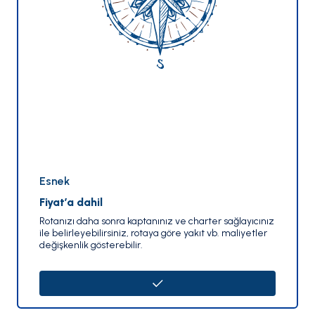
Esnek
Fiyat’a dahil
Rotanızı daha sonra kaptanınız ve charter sağlayıcınız
ile belirleyebilirsiniz, rotaya göre yakıt vb. maliyetler
değişkenlik gösterebilir.