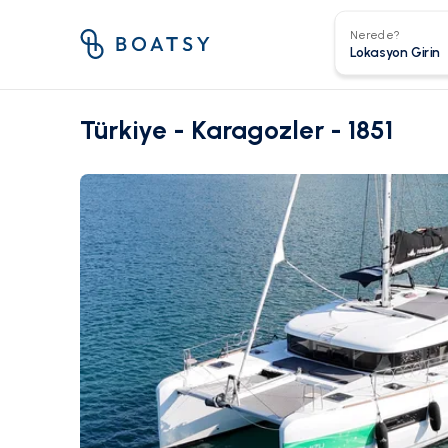
Nerede?
Türkiye - Karagozler - 1851