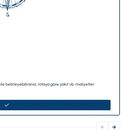
le belirleyebilirsiniz, rotaya göre yakıt vb. maliyetler