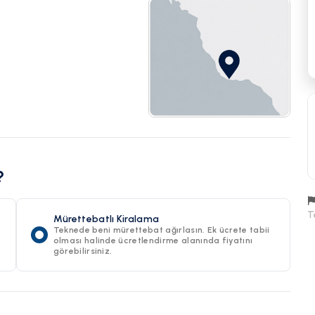
?
T
Mürettebatlı Kiralama
Teknede beni mürettebat ağırlasın. Ek ücrete tabii
olması halinde ücretlendirme alanında fiyatını
görebilirsiniz.