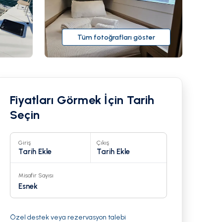
Tüm fotoğrafları göster
Fiyatları Görmek İçin Tarih
Seçin
Giriş
Çıkış
Tarih Ekle
Tarih Ekle
Misafir Sayısı
23
Esnek
Özel destek veya rezervasyon talebi