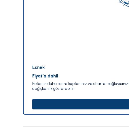
Esnek
Fiyat’a dahil
Rotanızı daha sonra kaptanınız ve charter sağlayıcınız i
değişkenlik gösterebilir.