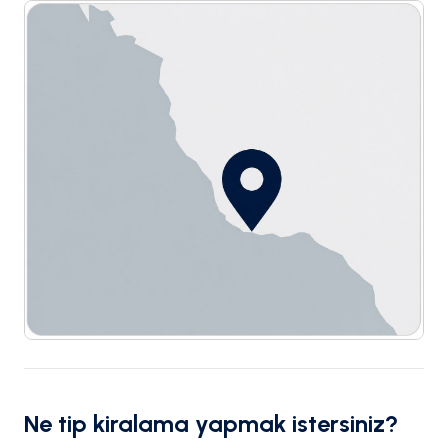
Ne tip kiralama yapmak istersiniz?