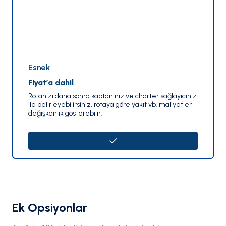
Esnek
Fiyat’a dahil
Rotanızı daha sonra kaptanınız ve charter sağlayıcınız
ile belirleyebilirsiniz, rotaya göre yakıt vb. maliyetler
değişkenlik gösterebilir.
Ek Opsiyonlar