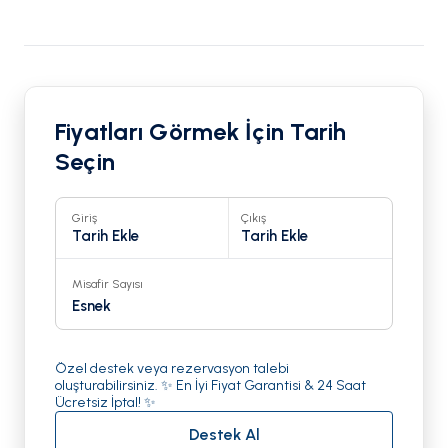
Fiyatları Görmek İçin Tarih
Seçin
Giriş
Çıkış
Tarih Ekle
Tarih Ekle
Misafir Sayısı
Esnek
Özel destek veya rezervasyon talebi
oluşturabilirsiniz. ✨ En İyi Fiyat Garantisi & 24 Saat
Ücretsiz İptal! ✨
Destek Al