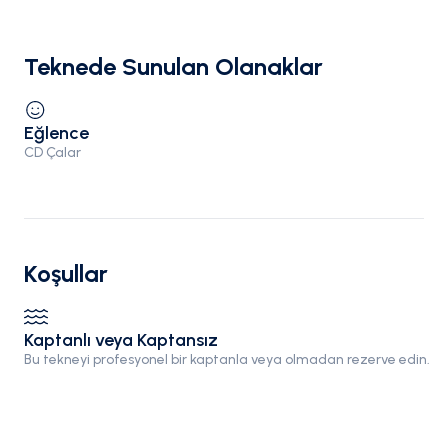
Teknede Sunulan Olanaklar
Eğlence
CD Çalar
Koşullar
Kaptanlı veya Kaptansız
Bu tekneyi profesyonel bir kaptanla veya olmadan rezerve edin.