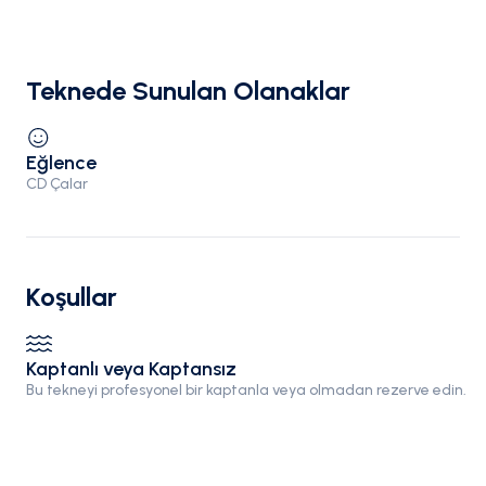
Teknede Sunulan Olanaklar
Eğlence
CD Çalar
Koşullar
Kaptanlı veya Kaptansız
Bu tekneyi profesyonel bir kaptanla veya olmadan rezerve edin.