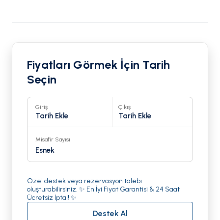
Fiyatları Görmek İçin Tarih
Seçin
Giriş
Çıkış
Tarih Ekle
Tarih Ekle
Misafir Sayısı
Esnek
Özel destek veya rezervasyon talebi
oluşturabilirsiniz. ✨ En İyi Fiyat Garantisi & 24 Saat
Ücretsiz İptal! ✨
Destek Al