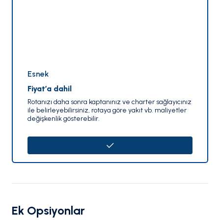
Esnek
Fiyat’a dahil
Rotanızı daha sonra kaptanınız ve charter sağlayıcınız
ile belirleyebilirsiniz, rotaya göre yakıt vb. maliyetler
değişkenlik gösterebilir.
Ek Opsiyonlar