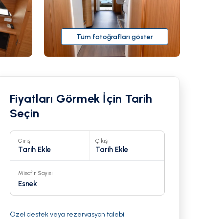
Tüm fotoğrafları göster
Fiyatları Görmek İçin Tarih
Seçin
Giriş
Çıkış
Tarih Ekle
Tarih Ekle
Misafir Sayısı
Esnek
Özel destek veya rezervasyon talebi