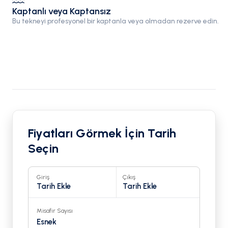
Kaptanlı veya Kaptansız
Bu tekneyi profesyonel bir kaptanla veya olmadan rezerve edin.
Fiyatları Görmek İçin Tarih
Seçin
Giriş
Çıkış
Tarih Ekle
Tarih Ekle
Misafir Sayısı
Esnek