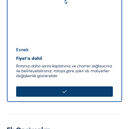
Esnek
Fiyat’a dahil
Rotanızı daha sonra kaptanınız ve charter sağlayıcınız
ile belirleyebilirsiniz, rotaya göre yakıt vb. maliyetler
değişkenlik gösterebilir.