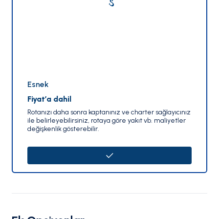
Esnek
Fiyat’a dahil
Rotanızı daha sonra kaptanınız ve charter sağlayıcınız
ile belirleyebilirsiniz, rotaya göre yakıt vb. maliyetler
değişkenlik gösterebilir.