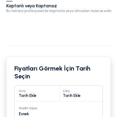
Kaptanlı veya Kaptansız
Bu tekneyi profesyonel bir kaptanla veya olmadan rezerve edin.
Fiyatları Görmek İçin Tarih
Seçin
Giriş
Çıkış
Tarih Ekle
Tarih Ekle
Misafir Sayısı
Esnek