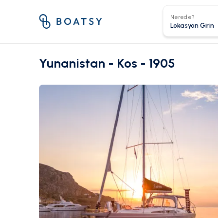
Nerede?
Yunanistan - Kos - 1905