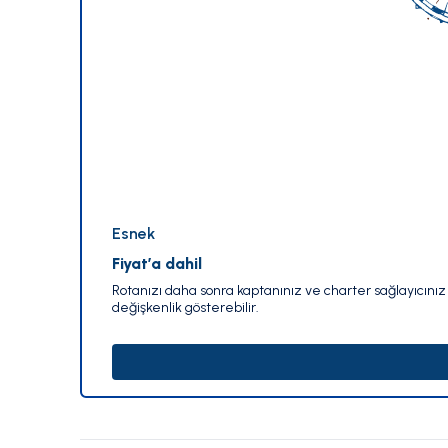
Esnek
Fiyat’a dahil
Rotanızı daha sonra kaptanınız ve charter sağlayıcınız i
değişkenlik gösterebilir.