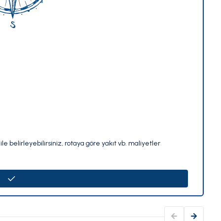
le belirleyebilirsiniz, rotaya göre yakıt vb. maliyetler