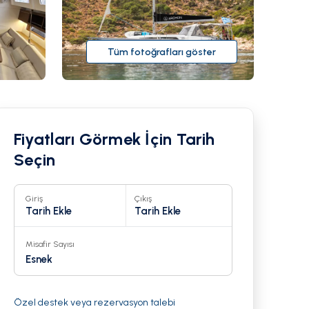
Tüm fotoğrafları göster
Fiyatları Görmek İçin Tarih
Seçin
Giriş
Çıkış
Tarih Ekle
Tarih Ekle
Misafir Sayısı
20
Esnek
Özel destek veya rezervasyon talebi