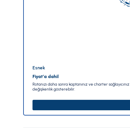
Esnek
Fiyat’a dahil
Rotanızı daha sonra kaptanınız ve charter sağlayıcınız i
değişkenlik gösterebilir.