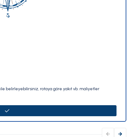
le belirleyebilirsiniz, rotaya göre yakıt vb. maliyetler