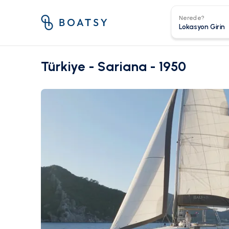
Nerede?
Türkiye - Sariana - 1950