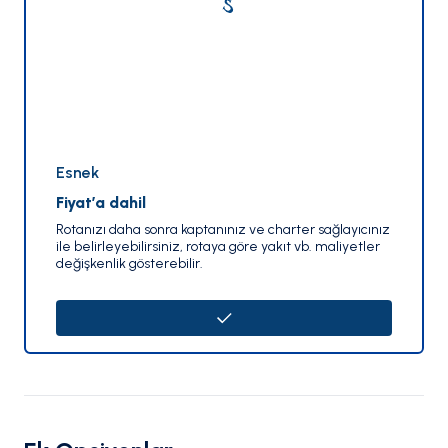
Esnek
Fiyat’a dahil
Rotanızı daha sonra kaptanınız ve charter sağlayıcınız
ile belirleyebilirsiniz, rotaya göre yakıt vb. maliyetler
değişkenlik gösterebilir.