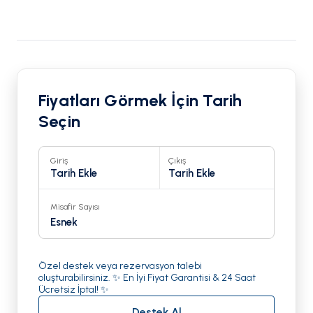
Fiyatları Görmek İçin Tarih
Seçin
Giriş
Çıkış
Tarih Ekle
Tarih Ekle
Misafir Sayısı
Esnek
Özel destek veya rezervasyon talebi
oluşturabilirsiniz. ✨ En İyi Fiyat Garantisi & 24 Saat
Ücretsiz İptal! ✨
Destek Al