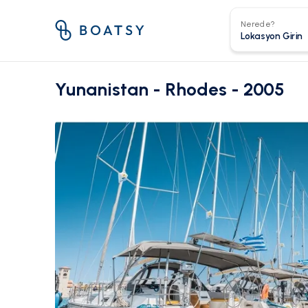
Nerede?
Yunanistan - Rhodes - 2005