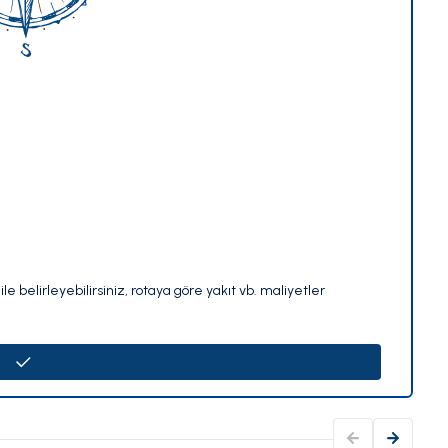
le belirleyebilirsiniz, rotaya göre yakıt vb. maliyetler