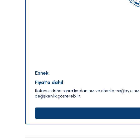
Esnek
Fiyat’a dahil
Rotanızı daha sonra kaptanınız ve charter sağlayıcınız i
değişkenlik gösterebilir.