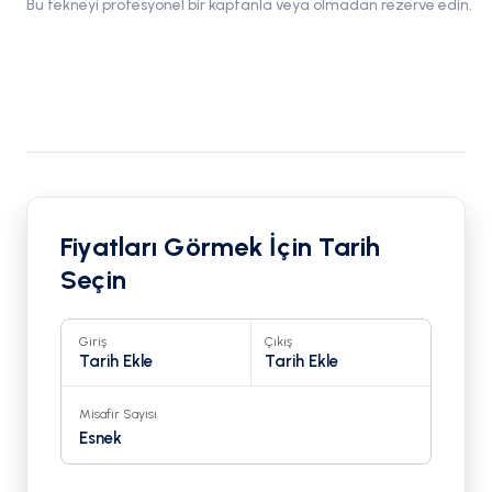
Bu tekneyi profesyonel bir kaptanla veya olmadan rezerve edin.
Fiyatları Görmek İçin Tarih
Seçin
Giriş
Çıkış
Tarih Ekle
Tarih Ekle
Misafir Sayısı
Esnek