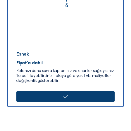
Esnek
Fiyat’a dahil
Rotanızı daha sonra kaptanınız ve charter sağlayıcınız
ile belirleyebilirsiniz, rotaya göre yakıt vb. maliyetler
değişkenlik gösterebilir.