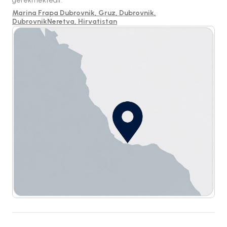
gerekmektedir.
Marina Frapa Dubrovnik, Gruz, Dubrovnik,
DubrovnikNeretva, Hirvatistan