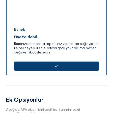
Esnek
Fiyat’a dahil
Rotanızı daha sonra kaptanınız ve charter sağlayıcınız
ile belirleyebilirsiniz, rotaya göre yakıt vb. maliyetler
değişkenlik gösterebilir.
Ek Opsiyonlar
Aşağıda APA eklentisini seçili ise, tahmini yakıt