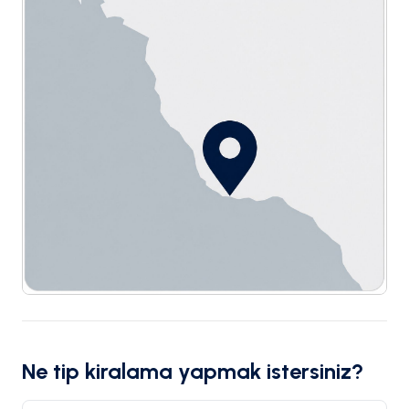
Ne tip kiralama yapmak istersiniz?