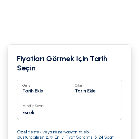
Fiyatları Görmek İçin Tarih
Seçin
Giriş
Çıkış
Tarih Ekle
Tarih Ekle
Misafir Sayısı
Esnek
Özel destek veya rezervasyon talebi
oluşturabilirsiniz. ✨ En İyi Fiyat Garantisi & 24 Saat