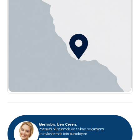
Merhaba, ben Ceren.
Rotanızı oluşturmak ve tekne seçiminizi
kolaylaştırmak için buradayım.