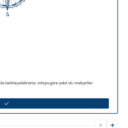
le belirleyebilirsiniz, rotaya göre yakıt vb. maliyetler