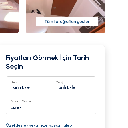
Tüm fotoğrafları göster
Fiyatları Görmek İçin Tarih
Seçin
Giriş
Çıkış
Tarih Ekle
Tarih Ekle
Misafir Sayısı
23
Esnek
Özel destek veya rezervasyon talebi