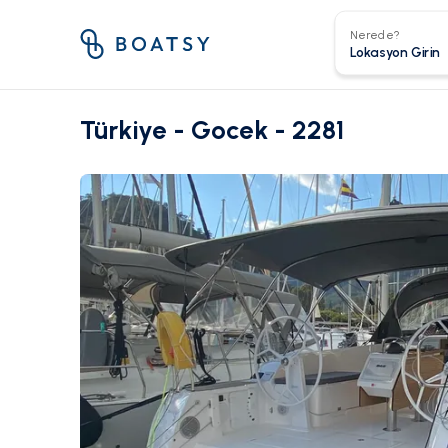
Nerede?
Türkiye - Gocek - 2281