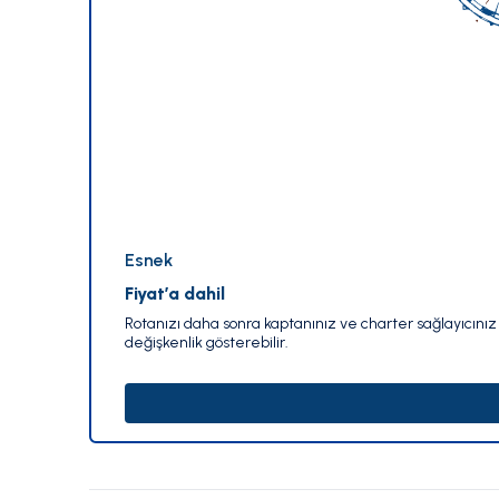
Esnek
Fiyat’a dahil
Rotanızı daha sonra kaptanınız ve charter sağlayıcınız i
değişkenlik gösterebilir.