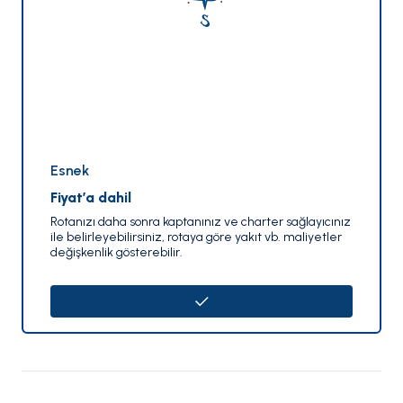
Esnek
Fiyat’a dahil
Rotanızı daha sonra kaptanınız ve charter sağlayıcınız
ile belirleyebilirsiniz, rotaya göre yakıt vb. maliyetler
değişkenlik gösterebilir.