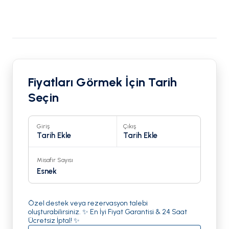
Fiyatları Görmek İçin Tarih
Seçin
Giriş
Çıkış
Tarih Ekle
Tarih Ekle
Misafir Sayısı
Esnek
Özel destek veya rezervasyon talebi
oluşturabilirsiniz. ✨ En İyi Fiyat Garantisi & 24 Saat
Ücretsiz İptal! ✨