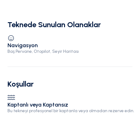
Teknede Sunulan Olanaklar
Navigasyon
Baş Pervane, Otopilot, Seyir Haritası
Koşullar
Kaptanlı veya Kaptansız
Bu tekneyi profesyonel bir kaptanla veya olmadan rezerve edin.