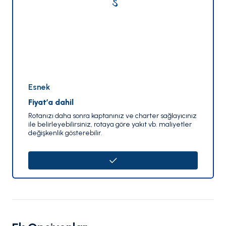
Esnek
Fiyat’a dahil
Rotanızı daha sonra kaptanınız ve charter sağlayıcınız
ile belirleyebilirsiniz, rotaya göre yakıt vb. maliyetler
değişkenlik gösterebilir.