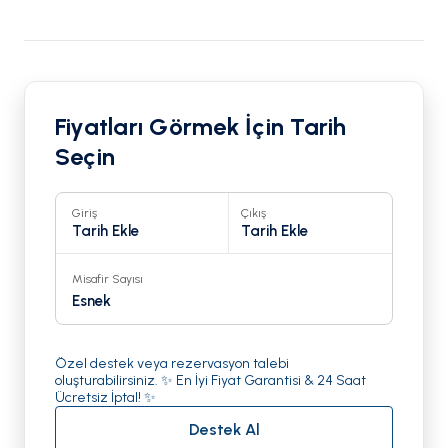
Fiyatları Görmek İçin Tarih
Seçin
Giriş
Çıkış
Tarih Ekle
Tarih Ekle
Misafir Sayısı
Esnek
Özel destek veya rezervasyon talebi
oluşturabilirsiniz. ✨ En İyi Fiyat Garantisi & 24 Saat
Ücretsiz İptal! ✨
Destek Al