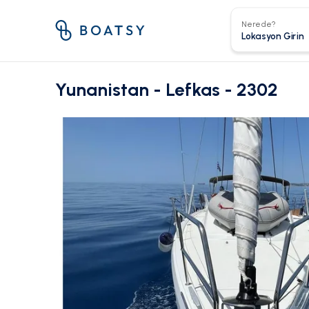
Nerede?
Yunanistan - Lefkas - 2302