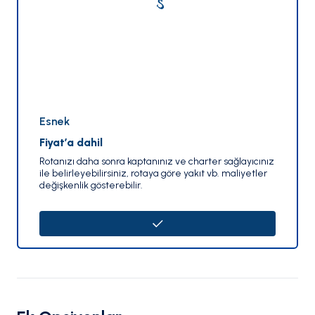
Esnek
Fiyat’a dahil
Rotanızı daha sonra kaptanınız ve charter sağlayıcınız
ile belirleyebilirsiniz, rotaya göre yakıt vb. maliyetler
değişkenlik gösterebilir.