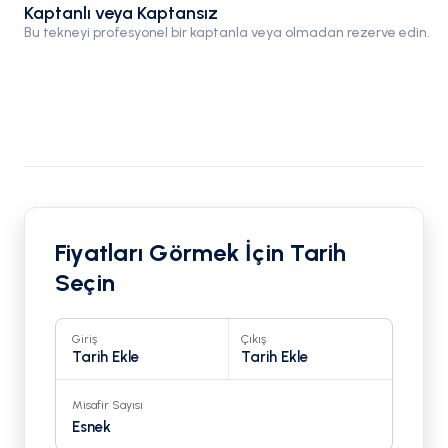
Kaptanlı veya Kaptansız
Bu tekneyi profesyonel bir kaptanla veya olmadan rezerve edin.
Fiyatları Görmek İçin Tarih
Seçin
Giriş
Çıkış
Tarih Ekle
Tarih Ekle
Misafir Sayısı
Esnek